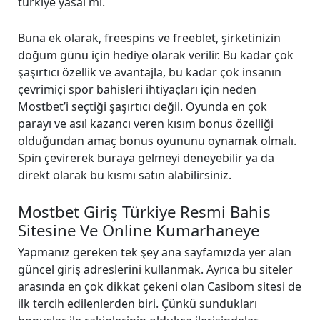
türkiye yasal mı.
Buna ek olarak, freespins ve freeblet, şirketinizin
doğum günü için hediye olarak verilir. Bu kadar çok
şaşırtıcı özellik ve avantajla, bu kadar çok insanın
çevrimiçi spor bahisleri ihtiyaçları için neden
Mostbet’i seçtiği şaşırtıcı değil. Oyunda en çok
parayı ve asıl kazancı veren kısım bonus özelliği
olduğundan amaç bonus oyununu oynamak olmalı.
Spin çevirerek buraya gelmeyi deneyebilir ya da
direkt olarak bu kısmı satın alabilirsiniz.
Mostbet Giriş Türkiye Resmi Bahis
Sitesine Ve Online Kumarhaneye
Yapmanız gereken tek şey ana sayfamızda yer alan
güncel giriş adreslerini kullanmak. Ayrıca bu siteler
arasında en çok dikkat çekeni olan Casibom sitesi de
ilk tercih edilenlerden biri. Çünkü sundukları