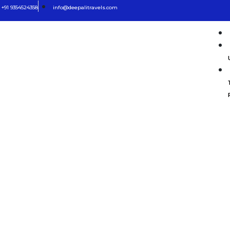
Skip
+91 9354524358
info@deepalitravels.com
to
content
Menu