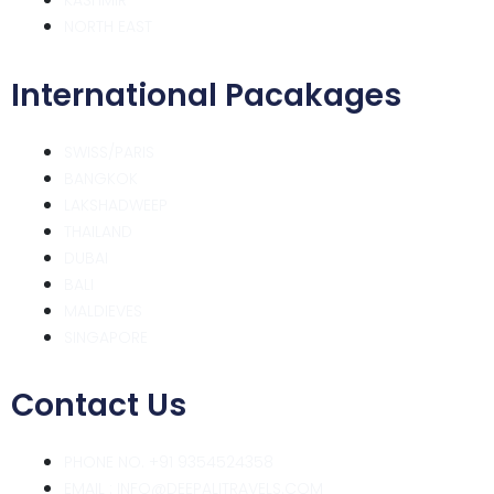
NORTH EAST
International Pacakages
SWISS/PARIS
BANGKOK
LAKSHADWEEP
THAILAND
DUBAI
BALI
MALDIEVES
SINGAPORE
Contact Us
PHONE NO. +91 9354524358
EMAIL : INFO@DEEPALITRAVELS.COM