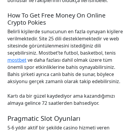
bonuslar ile rakiplerinin oldukça ilerisindeler.
How To Get Free Money On Online
Crypto Pokies
Belirli kişilerde sunucunun en fazla oynayan kişilere
verilmektedir. Site 25 dili desteklemektedir ve web
sitesinde görüntülenmesini istediğiniz dili
seçebilirsiniz. Mostbet’te futbol, basketbol, tenis
mostbet
ve daha fazlası dahil olmak üzere tüm
önemli spor etkinliklerine bahis oynayabilirsiniz.
Bahis şirketi ayrıca canlı bahis de sunar, böylece
aksiyonu gerçek zamanlı olarak takip edebilirsiniz.
Kartı da bir güzel kaydediyor ama kazandığımızı
almaya gelince 72 saatlerden bahsediyor.
Pragmatic Slot Oyunları
5-6 yıldır aktif bir şekilde casino hizmeti veren