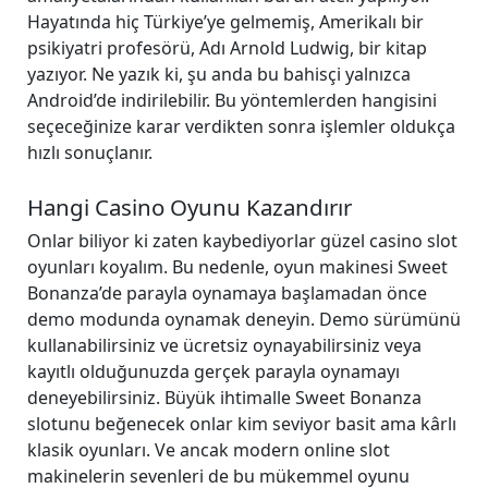
Hayatında hiç Türkiye’ye gelmemiş, Amerikalı bir
psikiyatri profesörü, Adı Arnold Ludwig, bir kitap
yazıyor. Ne yazık ki, şu anda bu bahisçi yalnızca
Android’de indirilebilir. Bu yöntemlerden hangisini
seçeceğinize karar verdikten sonra işlemler oldukça
hızlı sonuçlanır.
Hangi Casino Oyunu Kazandırır
Onlar biliyor ki zaten kaybediyorlar güzel casino slot
oyunları koyalım. Bu nedenle, oyun makinesi Sweet
Bonanza’de parayla oynamaya başlamadan önce
demo modunda oynamak deneyin. Demo sürümünü
kullanabilirsiniz ve ücretsiz oynayabilirsiniz veya
kayıtlı olduğunuzda gerçek parayla oynamayı
deneyebilirsiniz. Büyük ihtimalle Sweet Bonanza
slotunu beğenecek onlar kim seviyor basit ama kârlı
klasik oyunları. Ve ancak modern online slot
makinelerin sevenleri de bu mükemmel oyunu