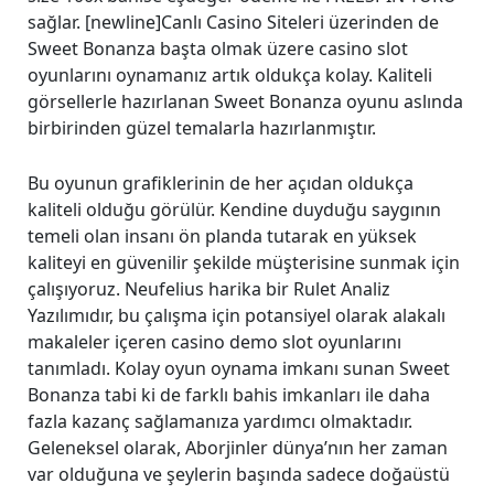
sağlar. [newline]Canlı Casino Siteleri üzerinden de
Sweet Bonanza başta olmak üzere casino slot
oyunlarını oynamanız artık oldukça kolay. Kaliteli
görsellerle hazırlanan Sweet Bonanza oyunu aslında
birbirinden güzel temalarla hazırlanmıştır.
Bu oyunun grafiklerinin de her açıdan oldukça
kaliteli olduğu görülür. Kendine duyduğu saygının
temeli olan insanı ön planda tutarak en yüksek
kaliteyi en güvenilir şekilde müşterisine sunmak için
çalışıyoruz. Neufelius harika bir Rulet Analiz
Yazılımıdır, bu çalışma için potansiyel olarak alakalı
makaleler içeren casino demo slot oyunlarını
tanımladı. Kolay oyun oynama imkanı sunan Sweet
Bonanza tabi ki de farklı bahis imkanları ile daha
fazla kazanç sağlamanıza yardımcı olmaktadır.
Geleneksel olarak, Aborjinler dünya’nın her zaman
var olduğuna ve şeylerin başında sadece doğaüstü