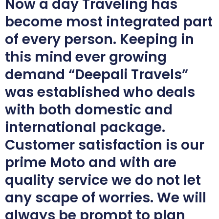
Now a day Traveling has
become most integrated part
of every person. Keeping in
this mind ever growing
demand “Deepali Travels”
was established who deals
with both domestic and
international package.
Customer satisfaction is our
prime Moto and with are
quality service we do not let
any scape of worries. We will
always be prompt to plan