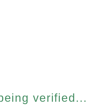
eing verified...