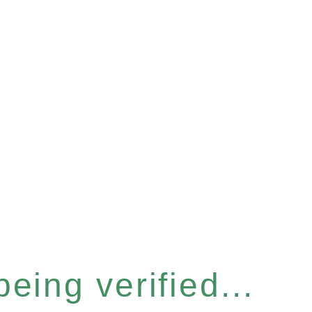
eing verified...